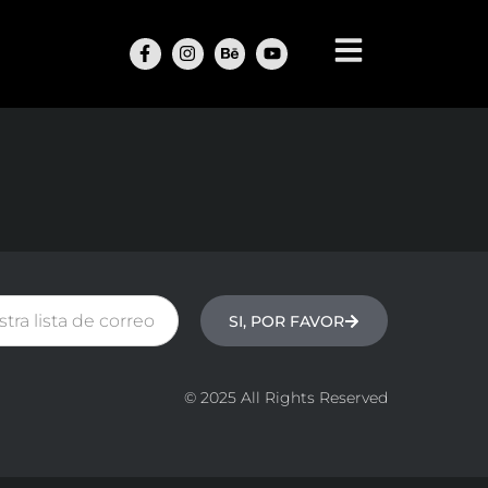
SI, POR FAVOR
© 2025 All Rights Reserved