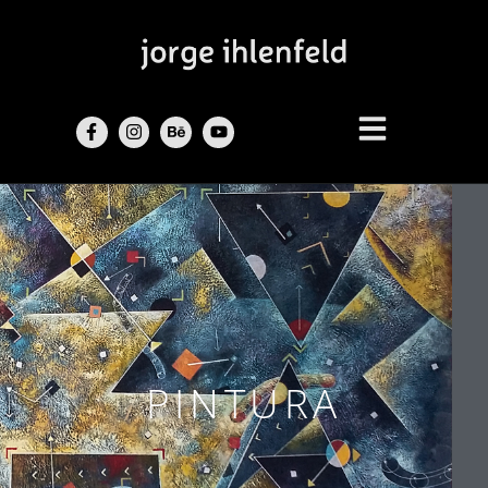
PINTURA