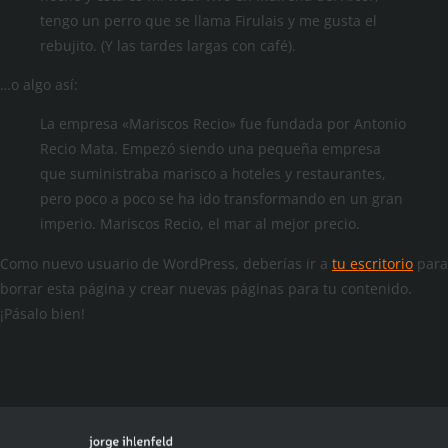
tengo un perro que se llama Firulais y me gusta el
rebujito. (Y las tardes largas con café).
…o algo así:
La empresa «Mariscos Recio» fue fundada por Antonio
Recio Mata. Empezó siendo una pequeña empresa
que suministraba marisco a hoteles y restaurantes,
pero poco a poco se ha ido transformando en un gran
imperio. Mariscos Recio, el mar al mejor precio.
Como nuevo usuario de WordPress, deberías ir a
tu escritorio
para
borrar esta página y crear nuevas páginas para tu contenido.
¡Pásalo bien!